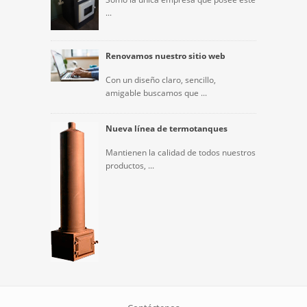
...
Renovamos nuestro sitio web
Con un diseño claro, sencillo,
amigable buscamos que ...
Nueva línea de termotanques
Mantienen la calidad de todos nuestros
productos, ...