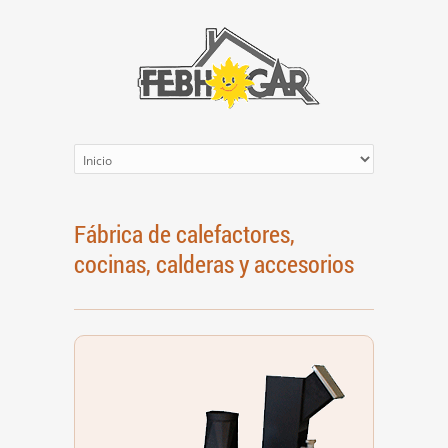
Fábrica de calefactores,
cocinas, calderas y accesorios