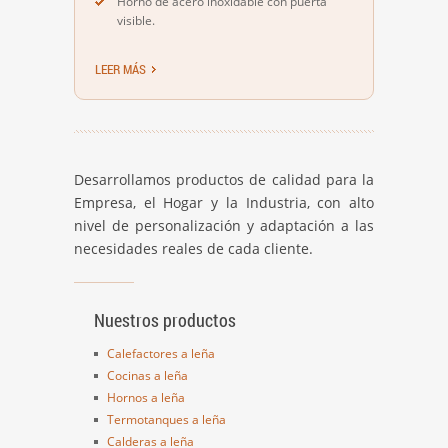
Horno de acero inoxidable con puerta
visible.
LEER MÁS
Desarrollamos productos de calidad para la
Empresa, el Hogar y la Industria, con alto
nivel de personalización y adaptación a las
necesidades reales de cada cliente.
Nuestros productos
Calefactores a leña
Cocinas a leña
Hornos a leña
Termotanques a leña
Calderas a leña