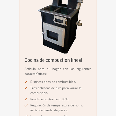
Cocina de combustión lineal
Artículo para su hogar con las siguientes
características:
Distintos tipos de combustibles.
Tres entradas de aire para variar la
combustión.
Rendimiento térmico: 85%.
Regulación de temperatura de horno
variando caudal de gases.