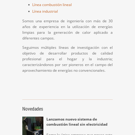
Línea combustión lineal
Línea industrial
Somos una empresa de ingeniería con más de 30
años de experiencia en la utilización de energías
limpias para la generación de calor aplicado a
diferentes campos.
Seguimos múltiples líneas de investigación con el
objetivo de desarrollar productos de calidad
profesional para el hogar y la industria;
caracterizándonos por ser pioneros en el campo del
aprovechamiento de energías no convencionales.
Novedades
Lanzamos nuevo sistema de
combustión lineal sin electricidad
Somo la única empresa que posee este